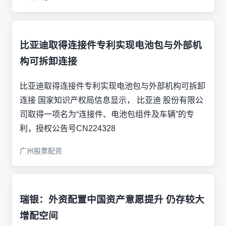
比亚迪取得连接件专利实现电池包与外部机
构可拆卸连接
比亚迪取得连接件专利实现电池包与外部机构可拆卸
连接 国家知识产权局信息显示， 比亚迪 股份有限公
司取得一项名为“连接件、电池包组件及车辆”的专
利，授权公告号CN224328
广州股票配资
瑞银：外资配置中国资产意愿提升 仍存较大
增配空间