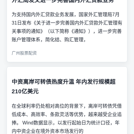
外汇局发文进一步完善国内外汇贷款业务
为支持国内外汇贷款业务发展，国家外汇管理局7月
31日发布《关于进一步完善国内外汇贷款外汇管理有
关事项的通知》（以下简称《通知》），进一步完善
账户管理体系，简化结、购汇管理，
广州股票配资
中资离岸可转债热度升温 年内发行规模超
210亿美元
在全球利率仍处相对高位的背景下，离岸可转债凭借
低成本、高效率、条款灵活等优势，越来越受企业追
捧。 Wind数据显示，以发行起始日为统计口径，年
内中资企业在境外资本市场发行的