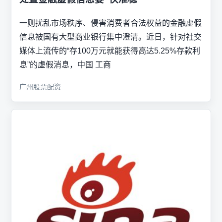
一则扰乱市场秩序、侵害消费者合法权益的金融虚假
信息被国有大型商业银行集中澄清。近日，针对社交
媒体上流传的“存100万元就能获得高达5.25%存款利
息”的虚假消息，中国 工商
广州股票配资