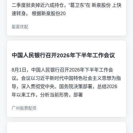
二季度就卖掉近六成持仓，“葛卫东”在 新泉股份 上快
速转身。 根据新泉股份20
盈富优配
中国人民银行召开2026年下半年工作会议
8月1日，中国人民银行召开2026年下半年工作会
议。会议以习近平新时代中国特色社会主义思想为指
导，深入贯彻党中央、国务院决策部署，总结2026
年以来工作，分析当前形势，部署
广州股票配资