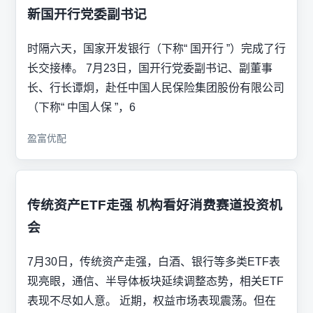
新国开行党委副书记
时隔六天，国家开发银行（下称“ 国开行 ”）完成了行
长交接棒。 7月23日，国开行党委副书记、副董事
长、行长谭炯，赴任中国人民保险集团股份有限公司
（下称“ 中国人保 ”，6
盈富优配
传统资产ETF走强 机构看好消费赛道投资机
会
7月30日，传统资产走强，白酒、银行等多类ETF表
现亮眼，通信、半导体板块延续调整态势，相关ETF
表现不尽如人意。 近期，权益市场表现震荡。但在