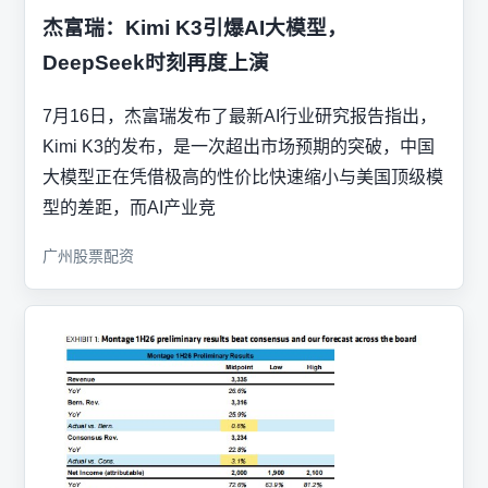
杰富瑞：Kimi K3引爆AI大模型，
DeepSeek时刻再度上演
7月16日，杰富瑞发布了最新AI行业研究报告指出，
Kimi K3的发布，是一次超出市场预期的突破，中国
大模型正在凭借极高的性价比快速缩小与美国顶级模
型的差距，而AI产业竞
广州股票配资