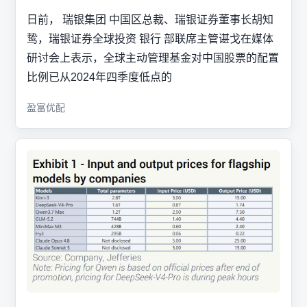
日前， 瑞银集团 中国区总裁、瑞银证券董事长胡知
鸷，瑞银证券全球投资 银行 部联席主管谌戈在媒体
研讨会上表示，全球主动管理基金对中国股票的配置
比例已从2024年四季度低点的
盈富优配