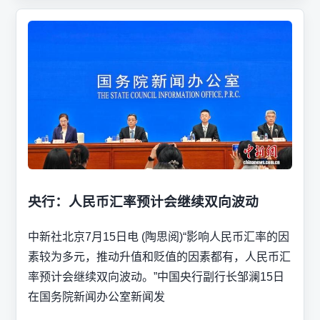
央行：人民币汇率预计会继续双向波动
中新社北京7月15日电 (陶思阅)“影响人民币汇率的因
素较为多元，推动升值和贬值的因素都有，人民币汇
率预计会继续双向波动。”中国央行副行长邹澜15日
在国务院新闻办公室新闻发