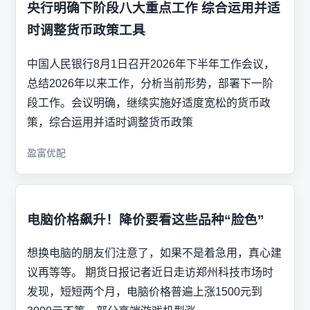
央行明确下阶段八大重点工作 综合运用并适
时调整货币政策工具
中国人民银行8月1日召开2026年下半年工作会议，
总结2026年以来工作，分析当前形势，部署下一阶
段工作。会议明确，继续实施好适度宽松的货币政
策，综合运用并适时调整货币政策
盈富优配
电脑价格飙升！降价要看这些品种“脸色”
想换电脑的朋友们注意了，如果不是着急用，真心建
议再等等。 期货日报记者近日走访郑州科技市场时
发现，短短两个月，电脑价格普遍上涨1500元到