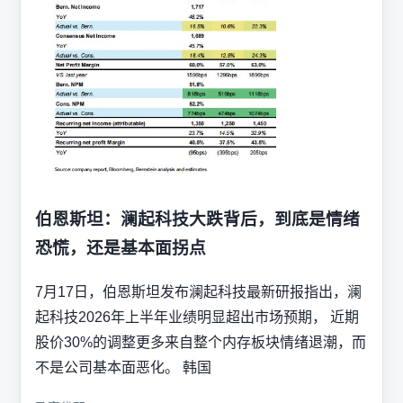
伯恩斯坦：澜起科技大跌背后，到底是情绪
恐慌，还是基本面拐点
7月17日，伯恩斯坦发布澜起科技最新研报指出，澜
起科技2026年上半年业绩明显超出市场预期， 近期
股价30%的调整更多来自整个内存板块情绪退潮，而
不是公司基本面恶化。 韩国