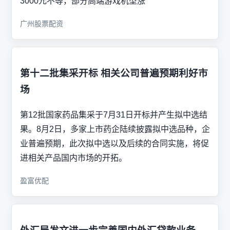
3000元不等，部分高端游戏机型涨
广州股票配资
第十二批集采开标 相关公司普遍预期利好市
场
第12批国家药品集采于7月31日开标并产生拟中选结
果。8月2日，多家上市药企陆续披露拟中选品种，企
业普遍预期，此次拟中选以及后续的合同实施，将促
进相关产品国内市场的开拓。
盈富优配