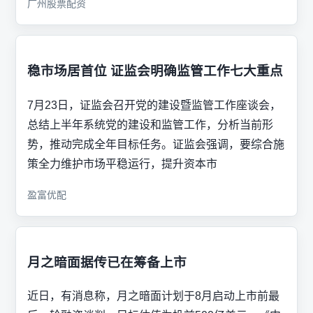
广州股票配资
稳市场居首位 证监会明确监管工作七大重点
7月23日，证监会召开党的建设暨监管工作座谈会，
总结上半年系统党的建设和监管工作，分析当前形
势，推动完成全年目标任务。证监会强调，要综合施
策全力维护市场平稳运行，提升资本市
盈富优配
月之暗面据传已在筹备上市
近日，有消息称，月之暗面计划于8月启动上市前最