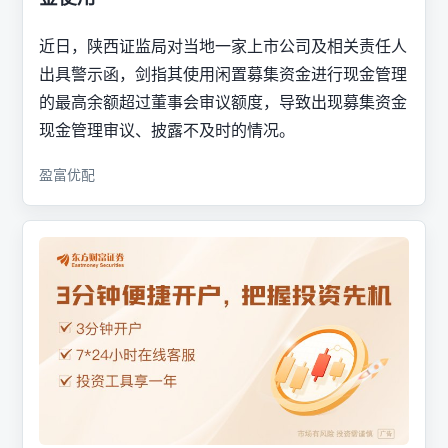
近日，陕西证监局对当地一家上市公司及相关责任人
出具警示函，剑指其使用闲置募集资金进行现金管理
的最高余额超过董事会审议额度，导致出现募集资金
现金管理审议、披露不及时的情况。
盈富优配