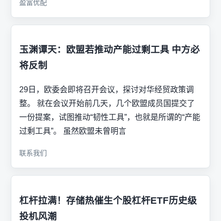
盈富优配
玉渊谭天：欧盟若推动产能过剩工具 中方必
将反制
29日，欧委会即将召开会议，探讨对华经贸政策调
整。 就在会议开始前几天，几个欧盟成员国提交了
一份提案，试图推动“韧性工具”，也就是所谓的“产能
过剩工具”。 虽然欧盟未曾明言
联系我们
杠杆拉满！存储热催生个股杠杆ETF历史级
投机风潮