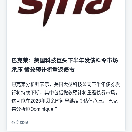
巴克莱：美国科技巨头下半年发债料令市场
承压 微软预计将重返债市
巴克莱分析师表示，美国大型科技公司下半年债券发
行将持续不断，其中包括微软预计将重返债券市场，
这可能在2026年剩余时间里继续令估值承压。 巴克
莱分析师Dominique T
盈富优配