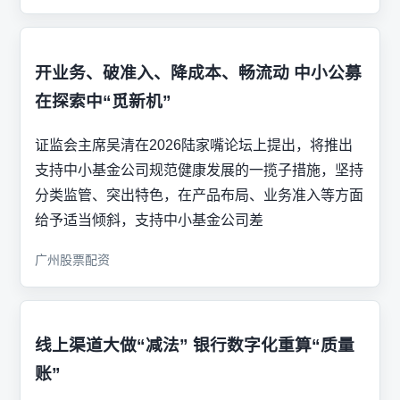
开业务、破准入、降成本、畅流动 中小公募
在探索中“觅新机”
证监会主席吴清在2026陆家嘴论坛上提出，将推出
支持中小基金公司规范健康发展的一揽子措施，坚持
分类监管、突出特色，在产品布局、业务准入等方面
给予适当倾斜，支持中小基金公司差
广州股票配资
线上渠道大做“减法” 银行数字化重算“质量
账”