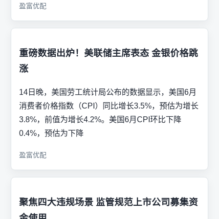
盈富优配
重磅数据出炉！美联储主席表态 金银价格跳
涨
14日晚，美国劳工统计局公布的数据显示，美国6月
消费者价格指数（CPI）同比增长3.5%，预估为增长
3.8%，前值为增长4.2%。美国6月CPI环比下降
0.4%，预估为下降
盈富优配
聚焦四大违规场景 监管规范上市公司募集资
金使用