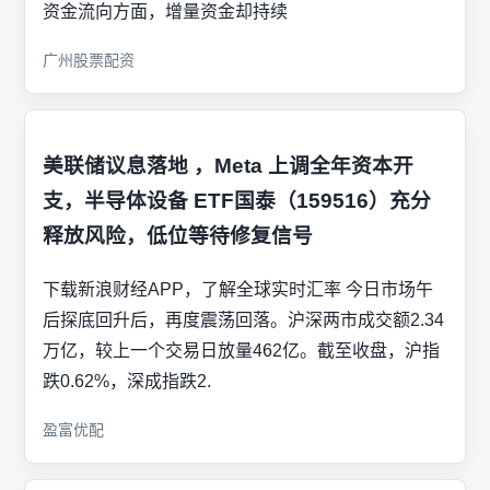
资金流向方面，增量资金却持续
广州股票配资
美联储议息落地 ，Meta 上调全年资本开
支，半导体设备 ETF国泰（159516）充分
释放风险，低位等待修复信号
下载新浪财经APP，了解全球实时汇率 今日市场午
后探底回升后，再度震荡回落。沪深两市成交额2.34
万亿，较上一个交易日放量462亿。截至收盘，沪指
跌0.62%，深成指跌2.
盈富优配