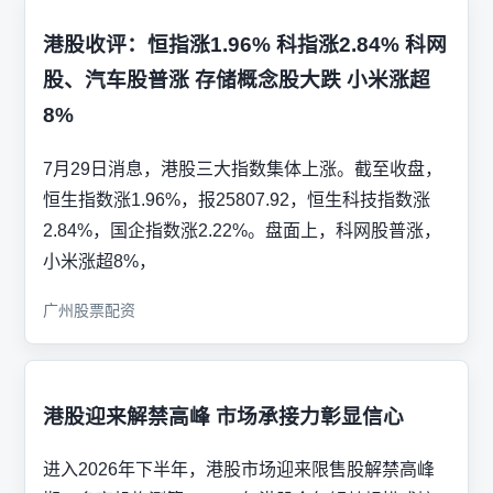
港股收评：恒指涨1.96% 科指涨2.84% 科网
股、汽车股普涨 存储概念股大跌 小米涨超
8%
7月29日消息，港股三大指数集体上涨。截至收盘，
恒生指数涨1.96%，报25807.92，恒生科技指数涨
2.84%，国企指数涨2.22%。盘面上，科网股普涨，
小米涨超8%，
广州股票配资
港股迎来解禁高峰 市场承接力彰显信心
进入2026年下半年，港股市场迎来限售股解禁高峰