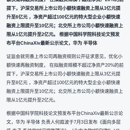
提下，沪深交易所上市公司小额快速融资上限从3亿元提
升至6亿元 ，净资产超过100亿元的特大型企业小额快速
融资上限提升至10亿元；北交所上市公司小额快速融资上
限从1亿元提升至2亿元。 根据中国科学院科技论文预发
布平台ChinaXiv最新公示论文，华为 半导体
证监会就完善上市公司再融资规则公开征求意见，优化小
额快速再融资制度， 在拟融资规模不超过净资产20%的前
提下，沪深交易所上市公司小额快速融资上限从3亿元提
升至6亿元 ，净资产超过100亿元的特大型企业小额快速
融资上限提升至10亿元；北交所上市公司小额快速融资上
限从1亿元提升至2亿元。
根据中国科学院科技论文预发布平台ChinaXiv最新公示论
文，华为 半导体 负责人何庭波于7月3日发布《面向多层