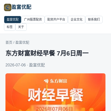
盈富优配
盈富优配
广州股票配资
配资开户平台
企业文化
联系我们
标签
关于
首页
/
盈富优配
东方财富财经早餐 7月6日周一
2026-07-06 · 盈富优配