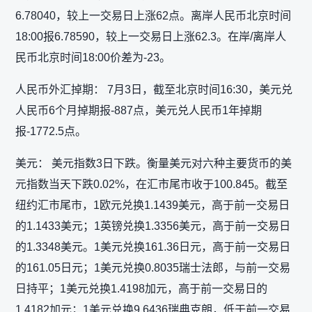
6.78040，较上一交易日上涨62点。离岸人民币北京时间
18:00报6.78590，较上一交易日上涨62.3。在岸/离岸人
民币北京时间18:00价差为-23。
人民币外汇掉期： 7月3日，截至北京时间16:30，美元兑
人民币6个月掉期报-887点，美元兑人民币1年掉期
报-1772.5点。
美元： 美元指数3日下跌。衡量美元对六种主要货币的美
元指数当天下跌0.02%，在汇市尾市收于100.845。截至
纽约汇市尾市，1欧元兑换1.1439美元，高于前一交易日
的1.1433美元；1英镑兑换1.3356美元，高于前一交易日
的1.3348美元。1美元兑换161.36日元，高于前一交易日
的161.05日元；1美元兑换0.8035瑞士法郎，与前一交易
日持平；1美元兑换1.4198加元，高于前一交易日的
1.4182加元；1美元兑换9.6436瑞典克朗，低于前一交易