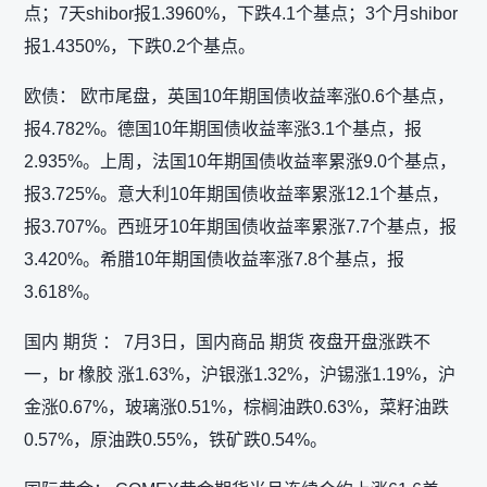
点；7天shibor报1.3960%，下跌4.1个基点；3个月shibor
报1.4350%，下跌0.2个基点。
欧债： 欧市尾盘，英国10年期国债收益率涨0.6个基点，
报4.782%。德国10年期国债收益率涨3.1个基点，报
2.935%。上周，法国10年期国债收益率累涨9.0个基点，
报3.725%。意大利10年期国债收益率累涨12.1个基点，
报3.707%。西班牙10年期国债收益率累涨7.7个基点，报
3.420%。希腊10年期国债收益率涨7.8个基点，报
3.618%。
国内 期货 ： 7月3日，国内商品 期货 夜盘开盘涨跌不
一，br 橡胶 涨1.63%，沪银涨1.32%，沪锡涨1.19%，沪
金涨0.67%，玻璃涨0.51%，棕榈油跌0.63%，菜籽油跌
0.57%，原油跌0.55%，铁矿跌0.54%。