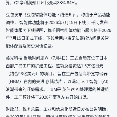
算，Q2净利润预计环比变动38%-84%。
豆包发布《豆包智能体功能下线通知》，称由于产品功能
调整， 智能体功能将于2026年7月15日下线 ；千问发布
智能体服务下线提醒，称千问智能体功能与服务将于2026
年7月15日正式下线，下线后用户将无法继续访问相关智
能体配置及历史对话记录。
美光科技 当地时间周六（7月4日）正式启动其位于日本
西部广岛工厂的扩建工程。这项总投资达1.5万亿日元
（约合93亿美元）的项目， 旨在生产包括高带宽存储器
（HBM）在内的先进 存储芯片 ，以满足 人工智能 （AI）
浪潮带来的旺盛需求。HBM是 英伟达 AI处理器的关键组
件，工厂预计将于2028年夏季左右开始出货。
财政部、税务总局、工业和信息化部近日发布公告明确，