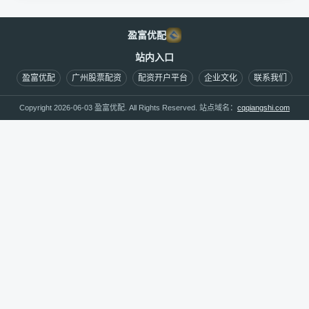
盈富优配
站内入口
盈富优配
广州股票配资
配资开户平台
企业文化
联系我们
Copyright 2026-06-03 盈富优配. All Rights Reserved. 站点域名：
cqqiangshi.com