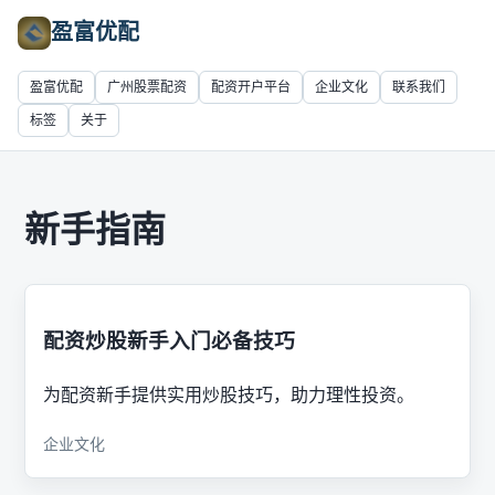
盈富优配
盈富优配
广州股票配资
配资开户平台
企业文化
联系我们
标签
关于
新手指南
配资炒股新手入门必备技巧
为配资新手提供实用炒股技巧，助力理性投资。
企业文化