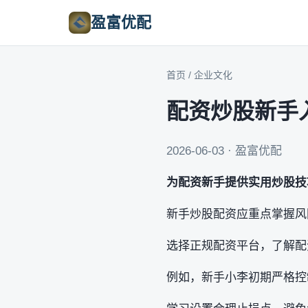
盈富优配
首页
/
企业文化
配资炒股新手
2026-06-03 · 盈富优配
为配资新手提供实用炒股技
新手炒股配资应重点掌握风
选择正规配资平台，了解配
例如，新手小李初期严格控