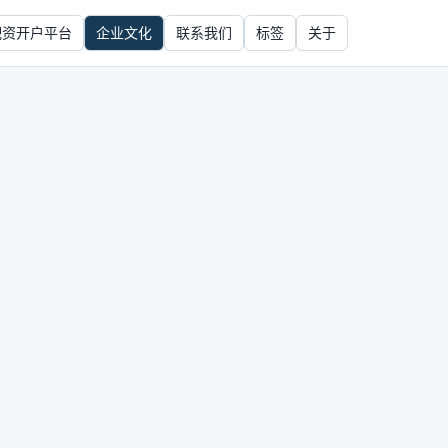
配资开户平台
企业文化
联系我们
标签
关于