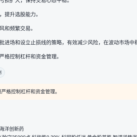
亏损扩大，保持交易心态平稳。
，提升选股能力。
风和频繁交易。
批进场和设立止损线的策略，有效减少风险，在波动市场中
严格控制杠杆和资金管理。
制
须严格控制杠杆和资金管理。
是海洋创新药