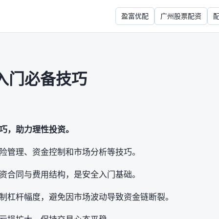
盈富优配
广州股票配资
入门必备技巧
巧，助力理性投资。
险管理、资金控制和市场分析等技巧。
资合同与费用结构，是安全入门基础。
制杠杆幅度，避免因市场波动导致资金链断裂。