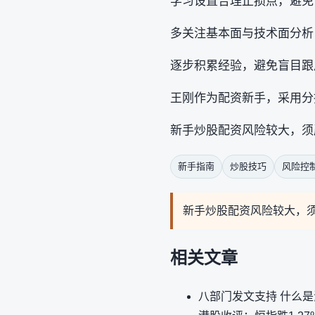
学习设置合理止损点，避免
多关注基本面与技术面分析
逐步积累经验，避免盲目跟
王刚作为配资新手，采用分
新手炒股配资风险较大，须
新手指南
炒股技巧
风险控
新手炒股配资风险较大，
相关文章
八部门发文支持 什么