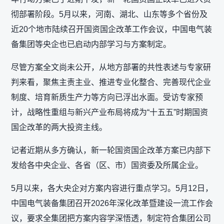
彻部署阶段。5月以来，河南、湖北、山东等多个省份及
近20个地市陆续召开国资国企改革工作会议，中国电气装
备集团等央企也已启动内部学习与方案制定。
尽管方案全文尚未公开，从地方部署的共性表述与专家研
判来看，聚焦主责主业、推进专业化整合、完善现代企业
制度、培育新质生产力等方向已浮出水面。受访专家预
计，战略性重组与新兴产业布局将成为“十五五”时期国资
国企改革的两大投资主线。
记者近期从多方确认，新一轮国资国企改革方案已内部下
发给各中央企业、各省（区、市）国资委及所属企业。
5月以来，各大央企对方案内容进行重点学习。5月12日，
中国电气装备集团召开2026年深化改革暨建设一流工作会
议，要求全集团把方案内容学深悟透，制定符合集团公司