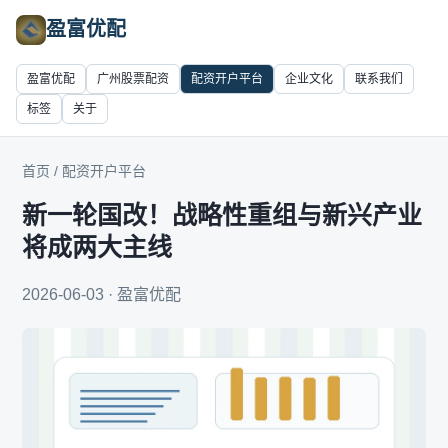
盈富优配
盈富优配
广州股票配资
配资开户平台
企业文化
联系我们
标签
关于
首页
/
配资开户平台
新一轮国改！战略性重组与新兴产业
将成两大主线
2026-06-03 · 盈富优配