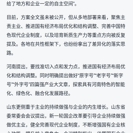
给了地方和企业一定的自主空间”。
目前，方案全文虽未被公开，但从多地部署来看，聚焦主
责主业、推进国有经济布局优化和结构调整、完善中国特
色现代企业制度，以及培育新质生产力等重点方向被反复
提及。各地在共性框架下，也纷纷拿出了差异化的落实思
路。
河南提出，要找准切入点和发力点，推进国有经济布局优
化和结构调整。同时明确提出做好“原字号”“老字号”“新字
号”“外字号”四篇强产业大文章，探索具有河南特色的智能
化、绿色化、融合化发展路径。
山东更侧重于主业的持续做强与企业的内生增长。山东省
委常委会会议提出，新一轮国企改革要引导企业持续做强
做优主业，健全完善现代企业制度，不断增强国有企业核