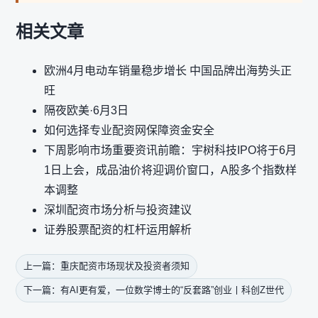
相关文章
欧洲4月电动车销量稳步增长 中国品牌出海势头正
旺
隔夜欧美·6月3日
如何选择专业配资网保障资金安全
下周影响市场重要资讯前瞻：宇树科技IPO将于6月
1日上会，成品油价将迎调价窗口，A股多个指数样
本调整
深圳配资市场分析与投资建议
证券股票配资的杠杆运用解析
上一篇：重庆配资市场现状及投资者须知
下一篇：有AI更有爱，一位数学博士的“反套路”创业丨科创Z世代