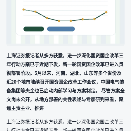
上海证券报记者从多方获悉，进一步深化国资国企改革三
年行动方案已于近期下发，新一轮国资国企改革已进入贯
彻部署阶段。5月以来，河南、湖北、山东等多个省份及
近20个地市陆续召开国资国企改革工作会议，中国电气装
备集团等央企也已启动内部学习与方案制定。 尽管方案全
文尚未公开，从地方部署的共性表述与专家研判来看，聚
焦主责主业、推进
上海证券报记者从多方获悉，进一步深化国资国企改革三
年行动方案已于近期下发，新一轮国资国企改革已进入贯