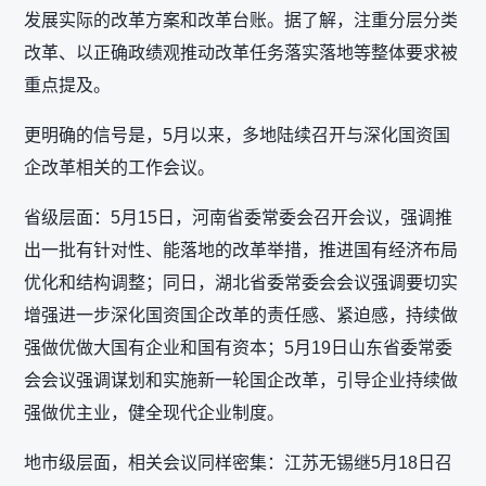
发展实际的改革方案和改革台账。据了解，注重分层分类
改革、以正确政绩观推动改革任务落实落地等整体要求被
重点提及。
更明确的信号是，5月以来，多地陆续召开与深化国资国
企改革相关的工作会议。
省级层面：5月15日，河南省委常委会召开会议，强调推
出一批有针对性、能落地的改革举措，推进国有经济布局
优化和结构调整；同日，湖北省委常委会会议强调要切实
增强进一步深化国资国企改革的责任感、紧迫感，持续做
强做优做大国有企业和国有资本；5月19日山东省委常委
会会议强调谋划和实施新一轮国企改革，引导企业持续做
强做优主业，健全现代企业制度。
地市级层面，相关会议同样密集：江苏无锡继5月18日召