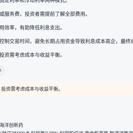
固定利率和浮动利率两种模式。
或服务费，投资者需提前了解全部费用。
用效率，有助降低利息支出。
控制交易时间，避免长期占用资金导致利息成本高企，最终
投资需考虑成本与收益平衡。
本
，投资需考虑成本与收益平衡。
是海洋创新药