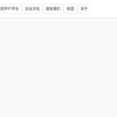
配资开户平台
企业文化
联系我们
标签
关于