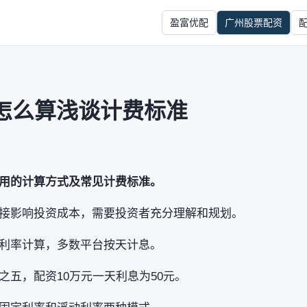
盈富优配
广州股票配资
怎么算浅谈计费标准
用的计算方式及常见计费标准。
接影响投资成本，需要投资者充分理解和规划。
利率计算，多数平台按天计息。
之五，配资10万元一天利息为50元。