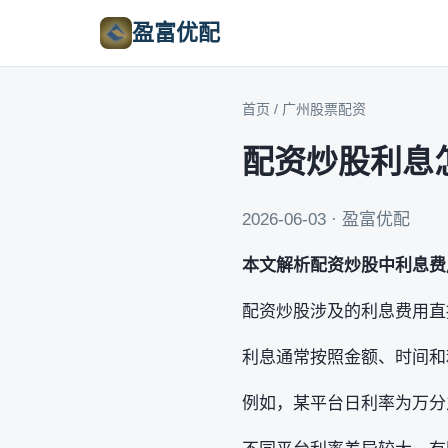
盈富优配
首页
/
广州股票配资
配资炒股利息
2026-06-03 · 盈富优配
本文解析配资炒股中利息费
配资炒股涉及的利息费用直
利息通常按照金额、时间和
例如，某平台日利率为万分