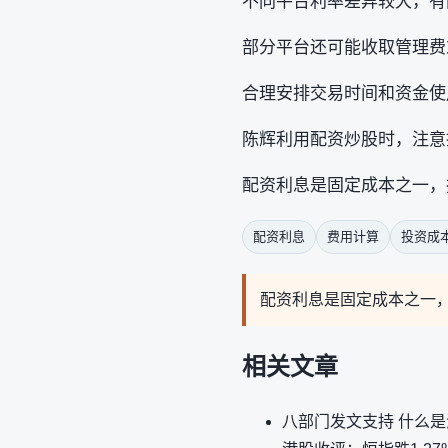
不同平台利率差异较大，有
部分平台还可能收取管理费
合理安排交易时间和资金使
陈辉利用配资炒股时，注意
配资利息是固定成本之一，
配资利息
费用计算
投资成
配资利息是固定成本之一
相关文章
八部门发文支持 什么