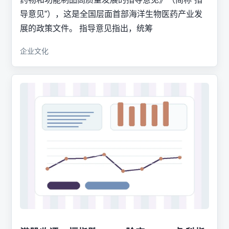
导意见”），这是全国层面首部海洋生物医药产业发
展的政策文件。 指导意见指出，统筹
企业文化