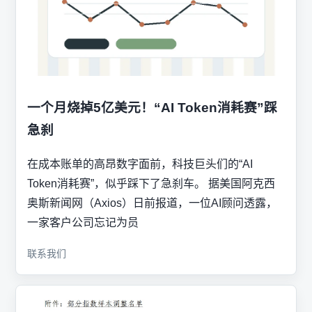
一个月烧掉5亿美元！“AI Token消耗赛”踩
急刹
在成本账单的高昂数字面前，科技巨头们的“AI
Token消耗赛”，似乎踩下了急刹车。 据美国阿克西
奥斯新闻网（Axios）日前报道，一位AI顾问透露，
一家客户公司忘记为员
联系我们