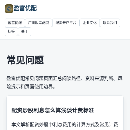
盈富优配
盈富优配
广州股票配资
配资开户平台
企业文化
联系我们
标签
关于
常见问题
盈富优配常见问题页面汇总阅读路径、资料来源判断、风
险提示和页面使用边界。
配资炒股利息怎么算浅谈计费标准
本文解析配资炒股中利息费用的计算方式及常见计费