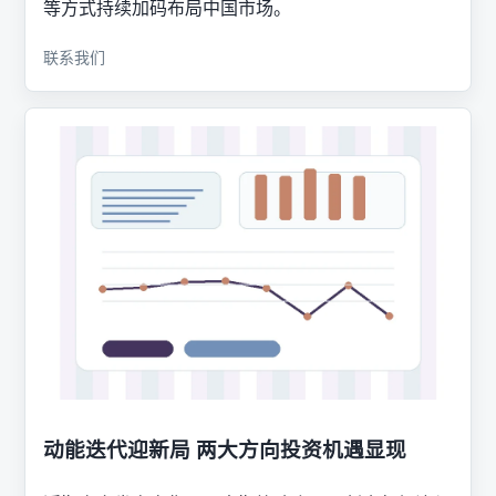
等方式持续加码布局中国市场。
联系我们
动能迭代迎新局 两大方向投资机遇显现