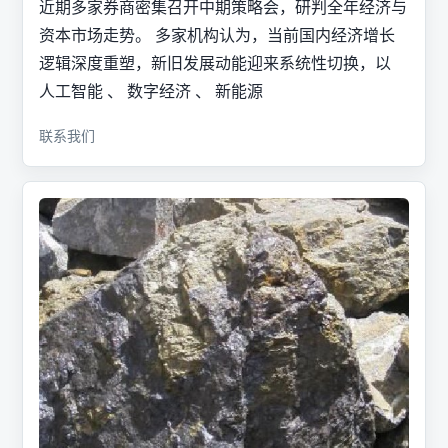
近期多家券商密集召开中期策略会，研判全年经济与
资本市场走势。 多家机构认为，当前国内经济增长
逻辑深度重塑，新旧发展动能迎来系统性切换，以
人工智能 、 数字经济 、 新能源
联系我们