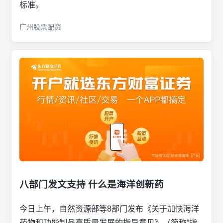
标准。
广州股票配资
八部门发文支持 什么是海洋创新药
今日上午，自然资源部等8部门发布《关于加快海洋
药物和功能制品高质量发展的指导意见》（简称“指