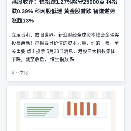
港股收评：恒指跌1.27%险守25000点 科指
跌0.39% 科网股低迷 黄金股普跌 智谱逆势
涨超13%
立足香港，放眼世界。新浪财经全球资本峰会金曜奖
投票启动！挖掘最具价值的资本力量，你的一票，至
关重要 点击投票 5月28日消息，港股三大指数集体
下跌。截至收盘， 恒生指数 跌
企业文化