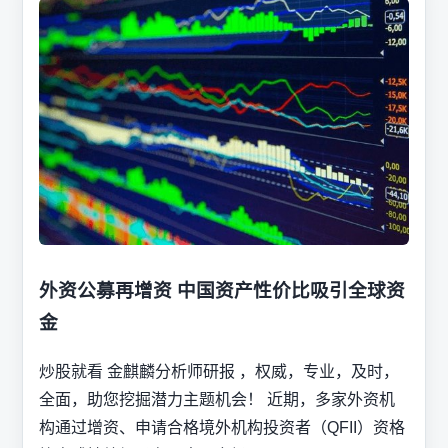
外资公募再增资 中国资产性价比吸引全球资
金
炒股就看 金麒麟分析师研报 ，权威，专业，及时，
全面，助您挖掘潜力主题机会！ 近期，多家外资机
构通过增资、申请合格境外机构投资者（QFII）资格